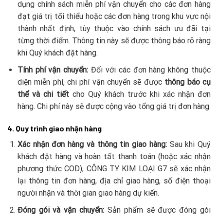
dụng chính sách miễn phí vận chuyển cho các đơn hàng
đạt giá trị tối thiểu hoặc các đơn hàng trong khu vực nội
thành nhất định, tùy thuộc vào chính sách ưu đãi tại
từng thời điểm. Thông tin này sẽ được thông báo rõ ràng
khi Quý khách đặt hàng.
Tính phí vận chuyển:
Đối với các đơn hàng không thuộc
diện miễn phí, chi phí vận chuyển sẽ được
thông báo cụ
thể và chi tiết
cho Quý khách trước khi xác nhận đơn
hàng. Chi phí này sẽ được cộng vào tổng giá trị đơn hàng.
4. Quy trình giao nhận hàng
Xác nhận đơn hàng và thông tin giao hàng:
Sau khi Quý
khách đặt hàng và hoàn tất thanh toán (hoặc xác nhận
phương thức COD), CÔNG TY KIM LOẠI G7 sẽ xác nhận
lại thông tin đơn hàng, địa chỉ giao hàng, số điện thoại
người nhận và thời gian giao hàng dự kiến.
Đóng gói và vận chuyển:
Sản phẩm sẽ được đóng gói