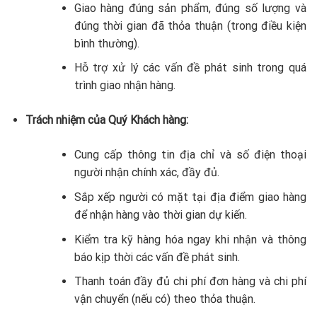
Giao hàng đúng sản phẩm, đúng số lượng và
đúng thời gian đã thỏa thuận (trong điều kiện
bình thường).
Hỗ trợ xử lý các vấn đề phát sinh trong quá
trình giao nhận hàng.
Trách nhiệm của Quý Khách hàng:
Cung cấp thông tin địa chỉ và số điện thoại
người nhận chính xác, đầy đủ.
Sắp xếp người có mặt tại địa điểm giao hàng
để nhận hàng vào thời gian dự kiến.
Kiểm tra kỹ hàng hóa ngay khi nhận và thông
báo kịp thời các vấn đề phát sinh.
Thanh toán đầy đủ chi phí đơn hàng và chi phí
vận chuyển (nếu có) theo thỏa thuận.