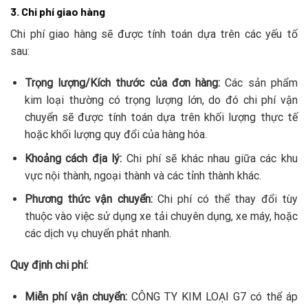
3. Chi phí giao hàng
Chi phí giao hàng sẽ được tính toán dựa trên các yếu tố
sau:
Trọng lượng/Kích thước của đơn hàng:
Các sản phẩm
kim loại thường có trọng lượng lớn, do đó chi phí vận
chuyển sẽ được tính toán dựa trên khối lượng thực tế
hoặc khối lượng quy đổi của hàng hóa.
Khoảng cách địa lý:
Chi phí sẽ khác nhau giữa các khu
vực nội thành, ngoại thành và các tỉnh thành khác.
Phương thức vận chuyển:
Chi phí có thể thay đổi tùy
thuộc vào việc sử dụng xe tải chuyên dụng, xe máy, hoặc
các dịch vụ chuyển phát nhanh.
Quy định chi phí:
Miễn phí vận chuyển:
CÔNG TY KIM LOẠI G7 có thể áp