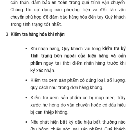
cẩn thận, đảm bảo an toàn trong quá trình vận chuyển.
Chúng tôi sử dụng các phương tiện và đối tác vận
chuyển phù hợp để đảm bảo hàng hóa đến tay Quý khách
trong tình trạng tốt nhất.
Kiểm tra hàng hóa khi nhận:
Khi nhận hàng, Quý khách vui lòng
kiểm tra kỹ
tình trạng bên ngoài của kiện hàng và sản
phẩm
ngay tại thời điểm nhận hàng trước khi
ký xác nhận.
Kiểm tra xem sản phẩm có đúng loại, số lượng,
quy cách như trong đơn hàng không.
Kiểm tra xem sản phẩm có bị móp méo, trầy
xước, hư hỏng do vận chuyển hoặc có dấu hiệu
bị can thiệp không.
Nếu phát hiện bất kỳ dấu hiệu bất thường nào
(hư hỏng, thiếu sót, sai sản phẩm), Quý khách