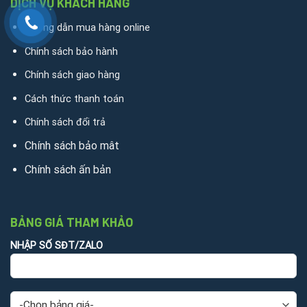
DỊCH VỤ KHÁCH HÀNG
Hướng dẫn mua hàng online
Chính sách bảo hành
Chính sách giao hàng
Cách thức thanh toán
Chính sách đổi trả
Chính sách bảo mât
Chính sách ấn bản
BẢNG GIÁ THAM KHẢO
NHẬP SỐ SĐT/ZALO