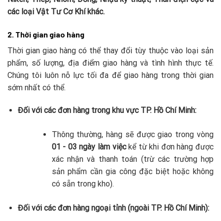
các loại Vật Tư Cơ Khí khác.
2. Thời gian giao hàng
Thời gian giao hàng có thể thay đổi tùy thuộc vào loại sản
phẩm, số lượng, địa điểm giao hàng và tình hình thực tế.
Chúng tôi luôn nỗ lực tối đa để giao hàng trong thời gian
sớm nhất có thể.
Đối với các đơn hàng trong khu vực TP. Hồ Chí Minh:
Thông thường, hàng sẽ được giao trong vòng
01 - 03 ngày làm việc
kể từ khi đơn hàng được
xác nhận và thanh toán (trừ các trường hợp
sản phẩm cần gia công đặc biệt hoặc không
có sẵn trong kho).
Đối với các đơn hàng ngoại tỉnh (ngoài TP. Hồ Chí Minh):