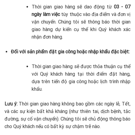
Thời gian giao hàng sẽ dao động từ
03 - 07
ngày làm việc
tùy thuộc vào địa điểm và đơn vị
vận chuyển. Chúng tôi sẽ thông báo thời gian
giao hàng dự kiến cụ thể khi Quý khách xác
nhận đơn hàng.
Đối với sản phẩm đặt gia công hoặc nhập khẩu đặc biệt:
Thời gian giao hàng sẽ được thỏa thuận cụ thể
với Quý khách hàng tại thời điểm đặt hàng,
dựa trên tiến độ gia công hoặc lịch trình nhập
khẩu.
Lưu ý:
Thời gian giao hàng không bao gồm các ngày lễ, Tết,
và các sự kiện bất khả kháng (như thiên tai, dịch bệnh, tắc
đường, sự cố vận chuyển). Chúng tôi sẽ chủ động thông báo
cho Quý khách nếu có bất kỳ sự chậm trễ nào.