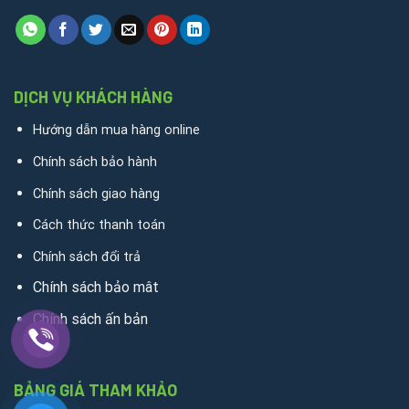
DỊCH VỤ KHÁCH HÀNG
Hướng dẫn mua hàng online
Chính sách bảo hành
Chính sách giao hàng
Cách thức thanh toán
Chính sách đổi trả
Chính sách bảo mât
Chính sách ấn bản
BẢNG GIÁ THAM KHẢO