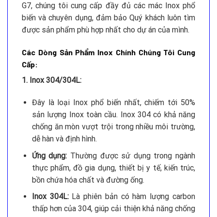
G7, chúng tôi cung cấp đầy đủ các mác Inox phổ
biến và chuyên dụng, đảm bảo Quý khách luôn tìm
được sản phẩm phù hợp nhất cho dự án của mình.
Các Dòng Sản Phẩm Inox Chính Chúng Tôi Cung
Cấp:
1. Inox 304/304L:
Đây là loại Inox phổ biến nhất, chiếm tới 50%
sản lượng Inox toàn cầu. Inox 304 có khả năng
chống ăn mòn vượt trội trong nhiều môi trường,
dễ hàn và định hình.
Ứng dụng:
Thường được sử dụng trong ngành
thực phẩm, đồ gia dụng, thiết bị y tế, kiến trúc,
bồn chứa hóa chất và đường ống.
Inox 304L:
Là phiên bản có hàm lượng carbon
thấp hơn của 304, giúp cải thiện khả năng chống