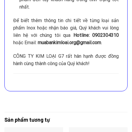
nhất.
Để biết thêm thông tin chi tiết về từng loại sản
phẩm Inox hoặc nhận báo giá, Quý khách vui lòng
liên hệ với chúng tôi qua
Hotline: 0902304310
hoặc Email:
muabankimloai.org@gmail.com
.
CÔNG TY KIM LOẠI G7 rất hân hạnh được đồng
hành cùng thành công của Quý khách!
Sản phẩm tương tự