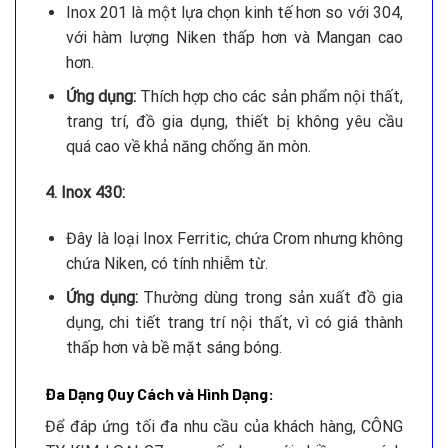
Inox 201 là một lựa chọn kinh tế hơn so với 304,
với hàm lượng Niken thấp hơn và Mangan cao
hơn.
Ứng dụng:
Thích hợp cho các sản phẩm nội thất,
trang trí, đồ gia dụng, thiết bị không yêu cầu
quá cao về khả năng chống ăn mòn.
4. Inox 430:
Đây là loại Inox Ferritic, chứa Crom nhưng không
chứa Niken, có tính nhiễm từ.
Ứng dụng:
Thường dùng trong sản xuất đồ gia
dụng, chi tiết trang trí nội thất, vì có giá thành
thấp hơn và bề mặt sáng bóng.
Đa Dạng Quy Cách và Hình Dạng:
Để đáp ứng tối đa nhu cầu của khách hàng, CÔNG