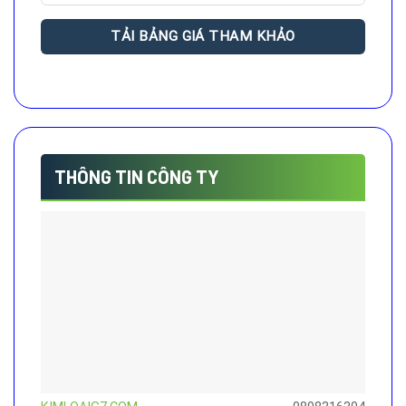
THÔNG TIN CÔNG TY