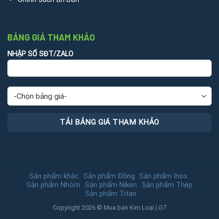
BẢNG GIÁ THAM KHẢO
NHẬP SỐ SĐT/ZALO
Sản phẩm khác
Sản phẩm Đồng
Sản phẩm Inox
Sản phẩm Nhôm
Sản phẩm Niken
Sản phẩm Thép
Sản phẩm Titan
Copyright 2026 © Mua bán Kim Loại | G7