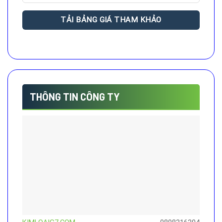
THÔNG TIN CÔNG TY