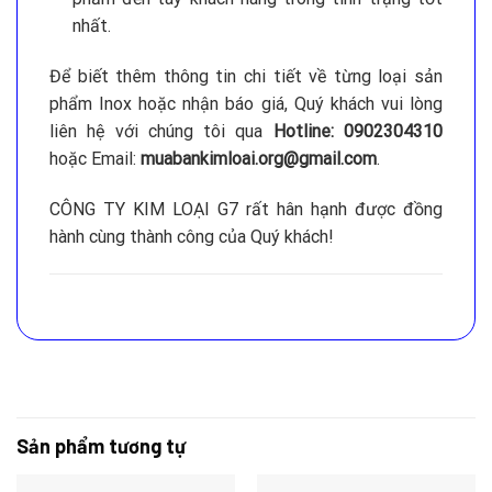
nhất.
Để biết thêm thông tin chi tiết về từng loại sản
phẩm Inox hoặc nhận báo giá, Quý khách vui lòng
liên hệ với chúng tôi qua
Hotline: 0902304310
hoặc Email:
muabankimloai.org@gmail.com
.
CÔNG TY KIM LOẠI G7 rất hân hạnh được đồng
hành cùng thành công của Quý khách!
Sản phẩm tương tự