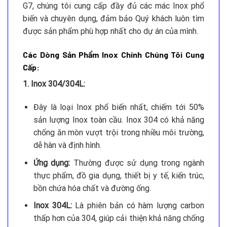
G7, chúng tôi cung cấp đầy đủ các mác Inox phổ
biến và chuyên dụng, đảm bảo Quý khách luôn tìm
được sản phẩm phù hợp nhất cho dự án của mình.
Các Dòng Sản Phẩm Inox Chính Chúng Tôi Cung
Cấp:
1. Inox 304/304L:
Đây là loại Inox phổ biến nhất, chiếm tới 50%
sản lượng Inox toàn cầu. Inox 304 có khả năng
chống ăn mòn vượt trội trong nhiều môi trường,
dễ hàn và định hình.
Ứng dụng:
Thường được sử dụng trong ngành
thực phẩm, đồ gia dụng, thiết bị y tế, kiến trúc,
bồn chứa hóa chất và đường ống.
Inox 304L:
Là phiên bản có hàm lượng carbon
thấp hơn của 304, giúp cải thiện khả năng chống