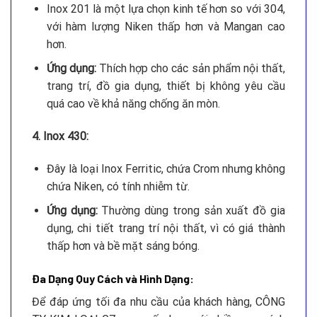
Inox 201 là một lựa chọn kinh tế hơn so với 304,
với hàm lượng Niken thấp hơn và Mangan cao
hơn.
Ứng dụng:
Thích hợp cho các sản phẩm nội thất,
trang trí, đồ gia dụng, thiết bị không yêu cầu
quá cao về khả năng chống ăn mòn.
4. Inox 430:
Đây là loại Inox Ferritic, chứa Crom nhưng không
chứa Niken, có tính nhiễm từ.
Ứng dụng:
Thường dùng trong sản xuất đồ gia
dụng, chi tiết trang trí nội thất, vì có giá thành
thấp hơn và bề mặt sáng bóng.
Đa Dạng Quy Cách và Hình Dạng:
Để đáp ứng tối đa nhu cầu của khách hàng, CÔNG