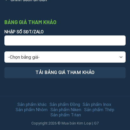
BẢNG GIÁ THAM KHẢO
NHẬP SỐ SĐT/ZALO
Sản phẩm khác
Sản phẩm Đồng
Sản phẩm Inox
Sản phẩm Nhôm
Sản phẩm Niken
Sản phẩm Thép
Sản phẩm Titan
Copyright 2026 © Mua bán Kim Loại | G7