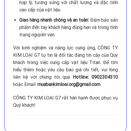
hợp lý, tương xứng với chất lượng và đặc tính
cao cấp của vật liệu.
Giao hàng nhanh chóng và an toàn:
Đảm bảo sản
phẩm đến tay khách hàng đúng hẹn và trong tình
trạng nguyên vẹn.
Với kinh nghiệm và năng lực cung ứng, CÔNG TY
KIM LOẠI G7 tự tin là đối tác đáng tin cậy của Quý
khách trong việc cung cấp vật liệu Titan. Để tìm
hiểu thêm hoặc yêu cầu báo giá chi tiết, vui lòng
liên hệ với chúng tôi qua
Hotline: 0902304310
hoặc Email:
muabankimloai.org@gmail.com
.
CÔNG TY KIM LOẠI G7 rất hân hạnh được phục vụ
Quý khách!