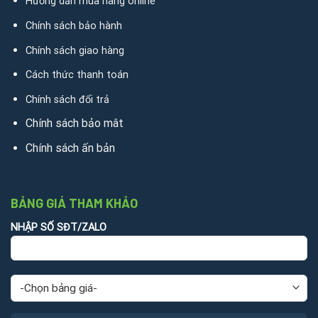
Hướng dẫn mua hàng online
Chính sách bảo hành
Chính sách giao hàng
Cách thức thanh toán
Chính sách đổi trả
Chính sách bảo mât
Chính sách ấn bản
BẢNG GIÁ THAM KHẢO
NHẬP SỐ SĐT/ZALO