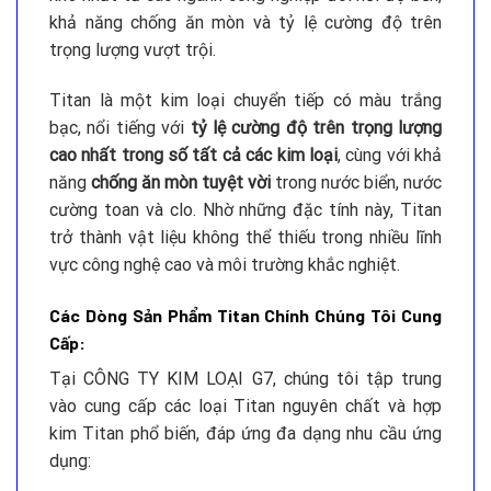
khả năng chống ăn mòn và tỷ lệ cường độ trên
trọng lượng vượt trội.
Titan là một kim loại chuyển tiếp có màu trắng
bạc, nổi tiếng với
tỷ lệ cường độ trên trọng lượng
cao nhất trong số tất cả các kim loại
, cùng với khả
năng
chống ăn mòn tuyệt vời
trong nước biển, nước
cường toan và clo. Nhờ những đặc tính này, Titan
trở thành vật liệu không thể thiếu trong nhiều lĩnh
vực công nghệ cao và môi trường khắc nghiệt.
Các Dòng Sản Phẩm Titan Chính Chúng Tôi Cung
Cấp:
Tại CÔNG TY KIM LOẠI G7, chúng tôi tập trung
vào cung cấp các loại Titan nguyên chất và hợp
kim Titan phổ biến, đáp ứng đa dạng nhu cầu ứng
dụng: