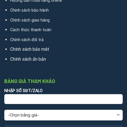
Hướng dẫn mua hàng online
Chính sách bảo hành
Chính sách giao hàng
Cách thức thanh toán
Chính sách đổi trả
Chính sách bảo mât
Chính sách ấn bản
BẢNG GIÁ THAM KHẢO
NHẬP SỐ SĐT/ZALO