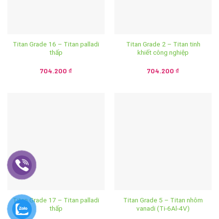
Titan Grade 16 – Titan palladi
Titan Grade 2 – Titan tinh
thấp
khiết công nghiệp
704.200
₫
704.200
₫
Titan Grade 17 – Titan palladi
Titan Grade 5 – Titan nhôm
thấp
vanadi (Ti-6Al-4V)