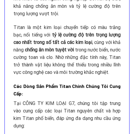
khả năng chống ăn mòn và tỷ lệ cường độ trên
trọng lượng vượt trội.
Titan là một kim loại chuyển tiếp có màu trắng
bạc, nổi tiếng với
tỷ lệ cường độ trên trọng lượng
cao nhất trong số tất cả các kim loại
, cùng với khả
năng
chống ăn mòn tuyệt vời
trong nước biển, nước
cường toan và clo. Nhờ những đặc tính này, Titan
trở thành vật liệu không thể thiếu trong nhiều lĩnh
vực công nghệ cao và môi trường khắc nghiệt.
Các Dòng Sản Phẩm Titan Chính Chúng Tôi Cung
Cấp:
Tại CÔNG TY KIM LOẠI G7, chúng tôi tập trung
vào cung cấp các loại Titan nguyên chất và hợp
kim Titan phổ biến, đáp ứng đa dạng nhu cầu ứng
dụng: