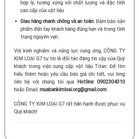
hợp lý, tương xứng với chất lượng và đặc tính
cao cấp của vật liệu.
Giao hàng nhanh chóng và an toàn:
Đảm bảo sản
phẩm đến tay khách hàng đúng hẹn và trong tình
trạng nguyên vẹn.
Với kinh nghiệm và năng lực cung ứng, CÔNG TY
KIM LOẠI G7 tự tin là đối tác đáng tin cậy của Quý
khách trong việc cung cấp vật liệu Titan. Để tìm
hiểu thêm hoặc yêu cầu báo giá chi tiết, vui lòng
liên hệ với chúng tôi qua
Hotline: 0902304310
hoặc Email:
muabankimloai.org@gmail.com
.
CÔNG TY KIM LOẠI G7 rất hân hạnh được phục vụ
Quý khách!