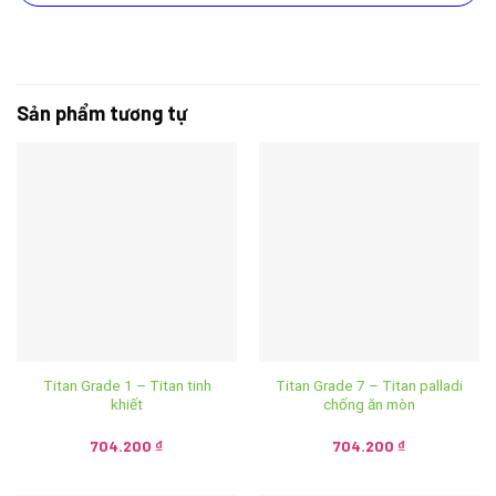
Sản phẩm tương tự
Titan Grade 1 – Titan tinh
Titan Grade 7 – Titan palladi
khiết
chống ăn mòn
704.200
₫
704.200
₫