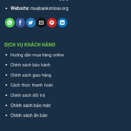
Website:
muabankimloai.org
DỊCH VỤ KHÁCH HÀNG
Hướng dẫn mua hàng online
Chính sách bảo hành
Chính sách giao hàng
Cách thức thanh toán
Chính sách đổi trả
Chính sách bảo mât
Chính sách ấn bản