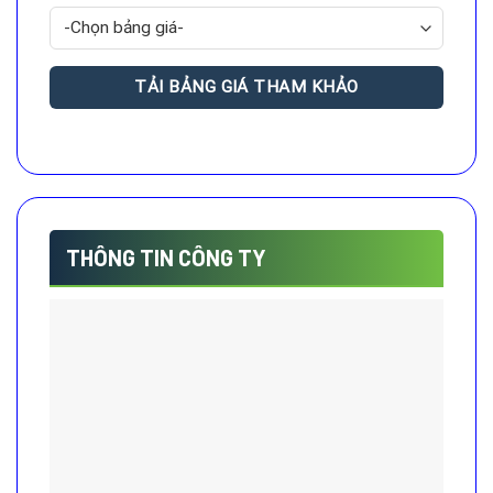
THÔNG TIN CÔNG TY